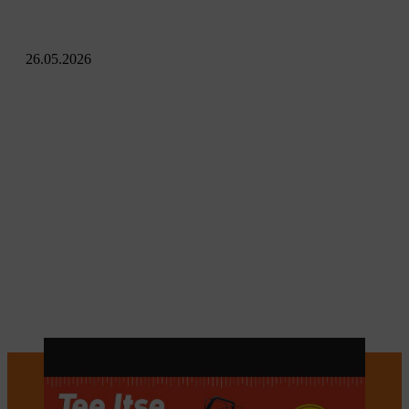
26.05.2026