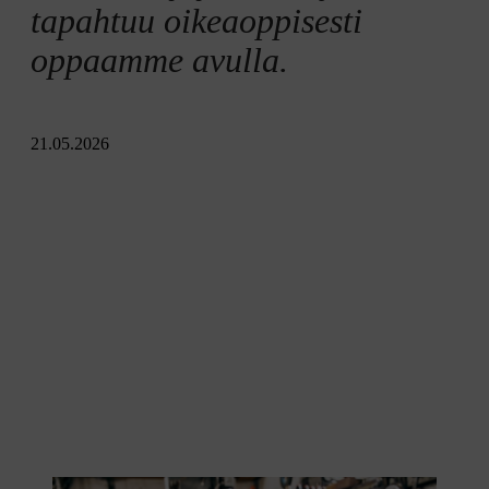
tapahtuu oikeaoppisesti
oppaamme avulla.
21.05.2026