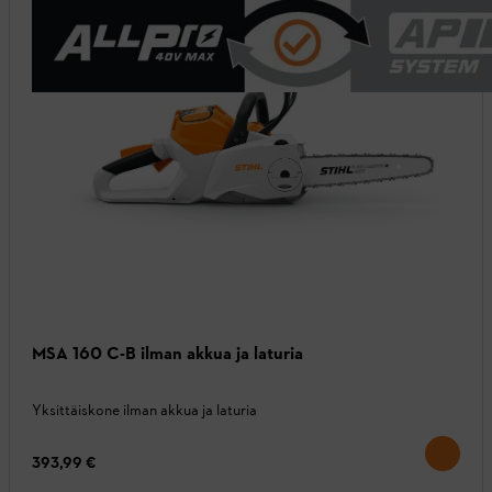
MSA 160 C-B ilman akkua ja laturia
Yksittäiskone ilman akkua ja laturia
393,99 €