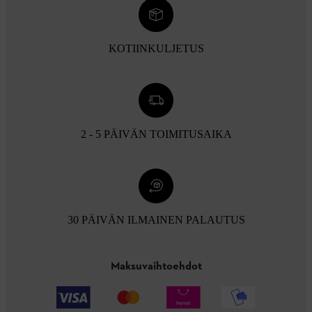
KOTIINKULJETUS
2 - 5 PÄIVÄN TOIMITUSAIKA
30 PÄIVÄN ILMAINEN PALAUTUS
Maksuvaihtoehdot