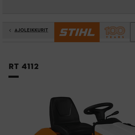
AJOLEIKKURIT
RT 4112