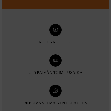
KOTIINKULJETUS
2 - 5 PÄIVÄN TOIMITUSAIKA
30 PÄIVÄN ILMAINEN PALAUTUS