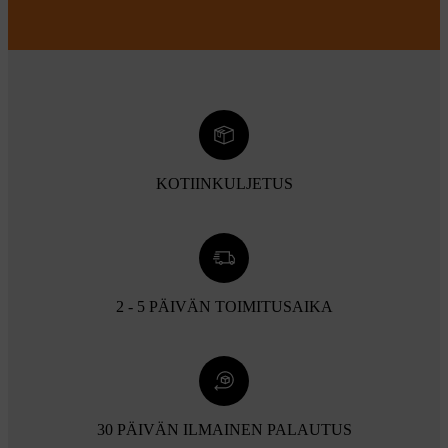
KOTIINKULJETUS
2 - 5 PÄIVÄN TOIMITUSAIKA
30 PÄIVÄN ILMAINEN PALAUTUS