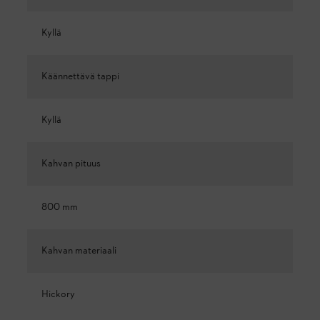
Kyllä
Käännettävä tappi
Kyllä
Kahvan pituus
800 mm
Kahvan materiaali
Hickory