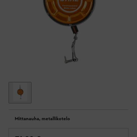
Mittanauha, metallikotelo