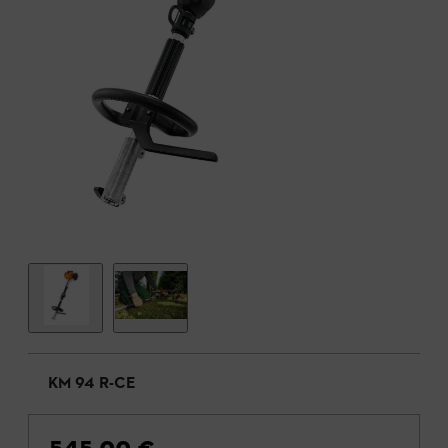
KM 94 R-CE