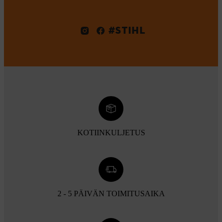
#STIHL
KOTIINKULJETUS
2 - 5 PÄIVÄN TOIMITUSAIKA