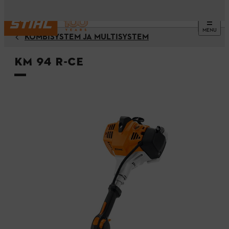
MENU
KOMBISYSTEM JA MULTISYSTEM
KM 94 R-CE