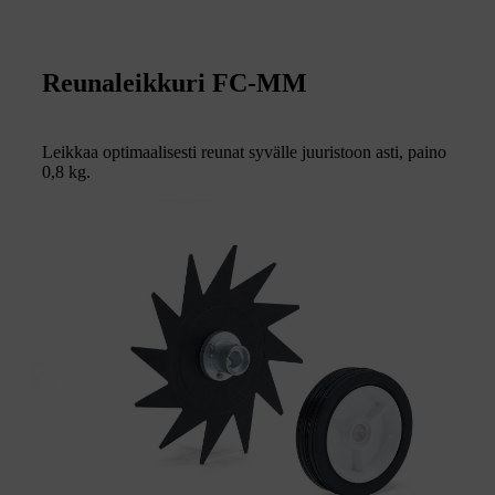
Reunaleikkuri FC-MM
Leikkaa optimaalisesti reunat syvälle juuristoon asti, paino
0,8 kg.