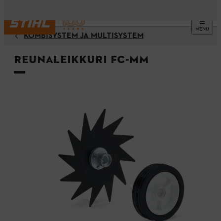
MENU
KOMBISYSTEM JA MULTISYSTEM
Reunaleikkuri FC-MM