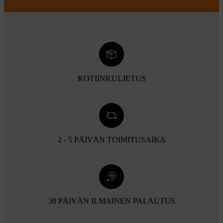
KOTIINKULJETUS
2 - 5 PÄIVÄN TOIMITUSAIKA
30 PÄIVÄN ILMAINEN PALAUTUS