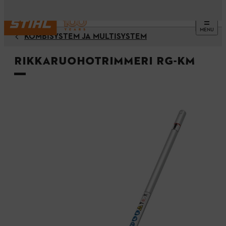
MENU
KOMBISYSTEM JA MULTISYSTEM
Rikkaruohotrimmeri RG-KM