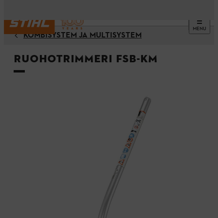
MENU
KOMBISYSTEM JA MULTISYSTEM
Ruohotrimmeri FSB-KM