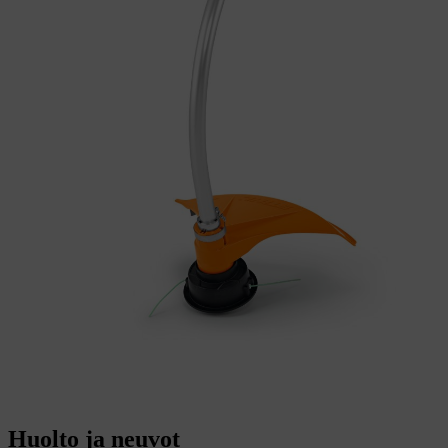
Huolto ja neuvot