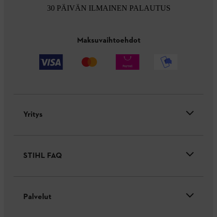
30 PÄIVÄN ILMAINEN PALAUTUS
Maksuvaihtoehdot
Yritys
STIHL FAQ
Palvelut