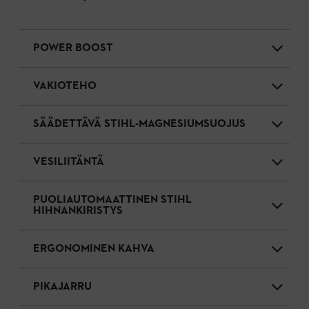
POWER BOOST
VAKIOTEHO
SÄÄDETTÄVÄ STIHL-MAGNESIUMSUOJUS
VESILIITÄNTÄ
PUOLIAUTOMAATTINEN STIHL
HIHNANKIRISTYS
ERGONOMINEN KAHVA
PIKAJARRU