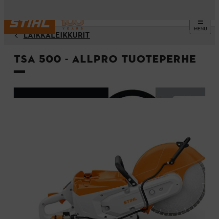
MENU
LAIKKALEIKKURIT
TSA 500 - ALLPRO Tuoteperhe