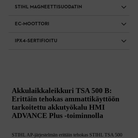
STIHL MAGNEETTISUODATIN
EC-MOOTTORI
IPX4-SERTIFIOITU
Akkulaikkaleikkuri TSA 500 B:
Erittäin tehokas ammattikäyttöön
tarkoitettu akkutyökalu HMI
ADVANCE Plus -toiminnolla
STIHL AP-järjestelmän erittäin tehokas STIHL TSA 500