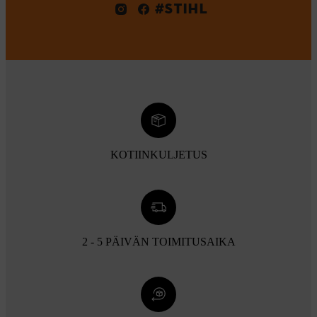
#STIHL
KOTIINKULJETUS
2 - 5 PÄIVÄN TOIMITUSAIKA