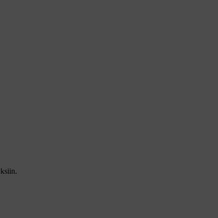
ksiin.