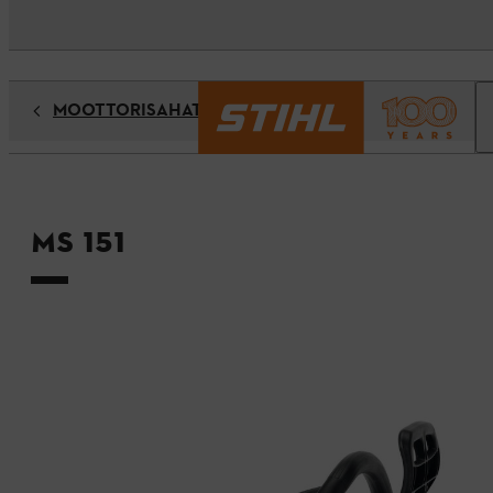
MOOTTORISAHAT
MS 151