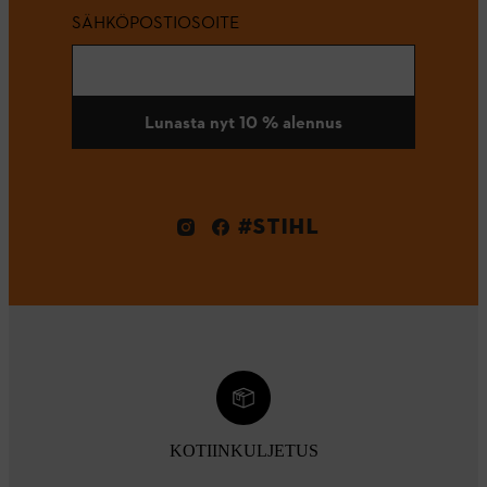
SÄHKÖPOSTIOSOITE
Lunasta nyt 10 % alennus
#STIHL
KOTIINKULJETUS