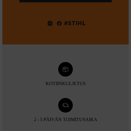
#STIHL
KOTIINKULJETUS
2 - 5 PÄIVÄN TOIMITUSAIKA