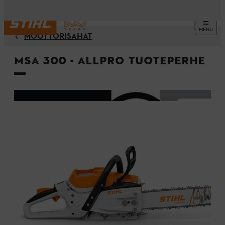
MENU
MOOTTORISAHAT
MSA 300 - ALLPRO Tuoteperhe