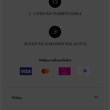
2 - 5 PÄIVÄN TOIMITUSAIKA
30 PÄIVÄN ILMAINEN PALAUTUS
Maksuvaihtoehdot
Yritys