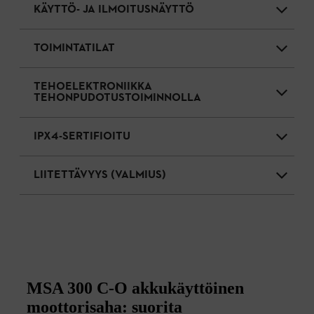
KÄYTTÖ- JA ILMOITUSNÄYTTÖ
TOIMINTATILAT
TEHOELEKTRONIIKKA
TEHONPUDOTUSTOIMINNOLLA
IPX4-SERTIFIOITU
LIITETTÄVYYS (VALMIUS)
MSA 300 C-O akkukäyttöinen
moottorisaha: suorita