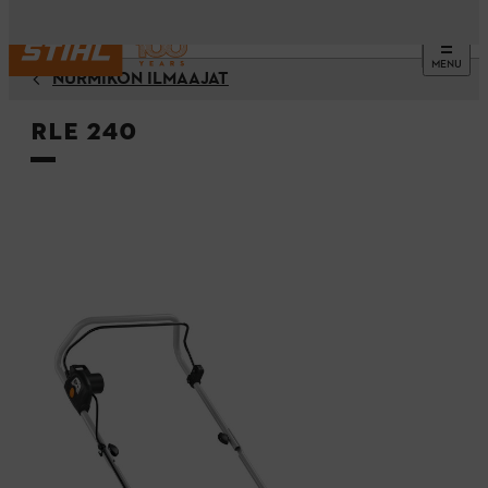
MENU
NURMIKON ILMAAJAT
RLE 240