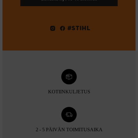
#STIHL
KOTIINKULJETUS
2 - 5 PÄIVÄN TOIMITUSAIKA