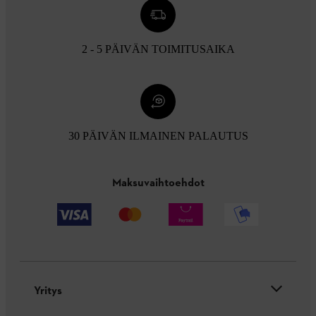
2 - 5 PÄIVÄN TOIMITUSAIKA
30 PÄIVÄN ILMAINEN PALAUTUS
Maksuvaihtoehdot
Yritys