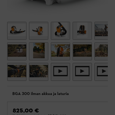
BGA 300 ilman akkua ja laturia
825,00 €