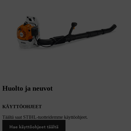
Huolto ja neuvot
KÄYTTÖOHJEET
Täältä saat STIHL-tuotteidemme käyttöohjeet.
Hae käyttöohjeet täältä