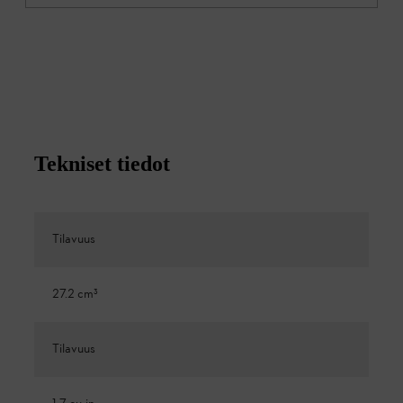
Tekniset tiedot
Tilavuus
27.2 cm³
Tilavuus