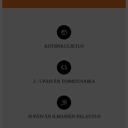
KOTIINKULJETUS
2 - 5 PÄIVÄN TOIMITUSAIKA
30 PÄIVÄN ILMAINEN PALAUTUS