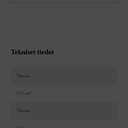
Tekniset tiedot
Tilavuus
27.2 cm³
Tilavuus