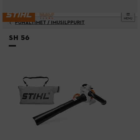
MENU
PUHALTIMET / IMUSILPPURIT
SH 56