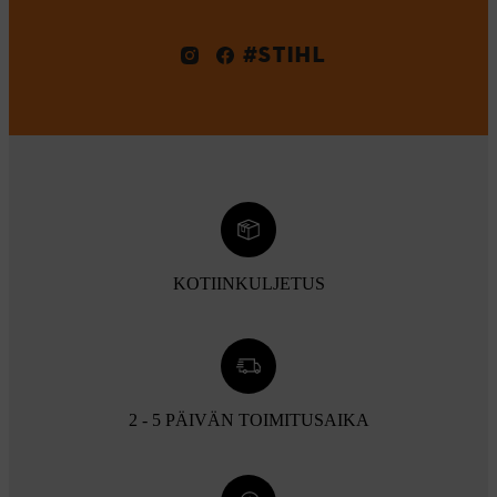
#STIHL
KOTIINKULJETUS
2 - 5 PÄIVÄN TOIMITUSAIKA