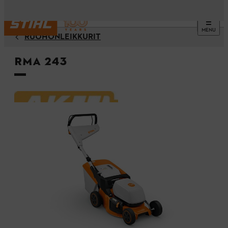
MENU
RUOHONLEIKKURIT
RMA 243