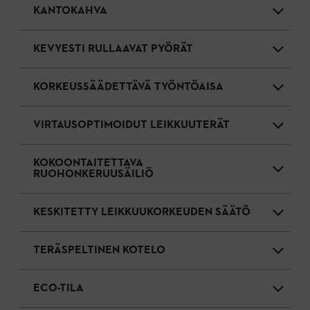
KANTOKAHVA
KEVYESTI RULLAAVAT PYÖRÄT
KORKEUSSÄÄDETTÄVÄ TYÖNTÖAISA
VIRTAUSOPTIMOIDUT LEIKKUUTERÄT
KOKOONTAITETTAVA
RUOHONKERUUSÄILIÖ
KESKITETTY LEIKKUUKORKEUDEN SÄÄTÖ
TERÄSPELTINEN KOTELO
ECO-TILA