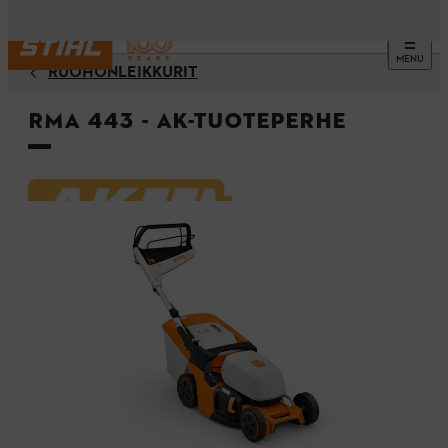
MENU
RUOHONLEIKKURIT
RMA 443 - AK-Tuoteperhe