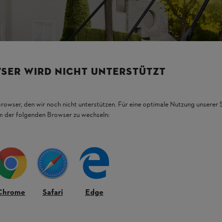
SER WIRD NICHT UNTERSTÜTZT
Browser, den wir noch nicht unterstützen. Für eine optimale Nutzung unserer
em der folgenden Browser zu wechseln:
Chrome
Safari
Edge