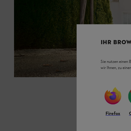
IHR BROW
Sie nutzen einen 
wir Ihnen, zu ein
Firefox