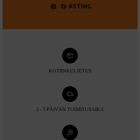
#STIHL
KOTIINKULJETUS
2 - 5 PÄIVÄN TOIMITUSAIKA