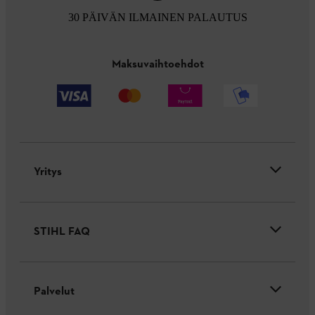
30 PÄIVÄN ILMAINEN PALAUTUS
Maksuvaihtoehdot
Yritys
STIHL FAQ
Palvelut