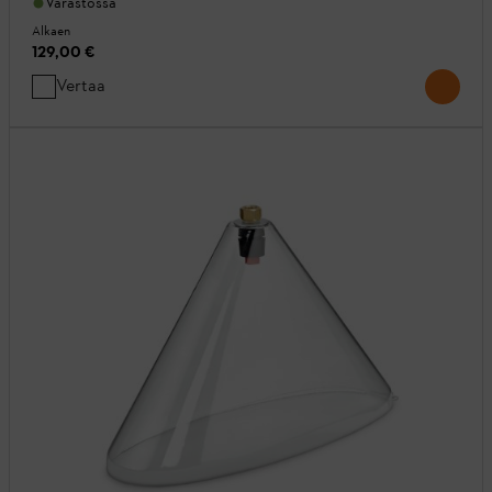
Varastossa
Alkaen
129,00 €
Vertaa