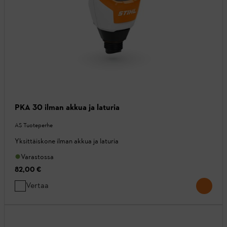
PKA 30 ilman akkua ja laturia
AS Tuoteperhe
Yksittäiskone ilman akkua ja laturia
Varastossa
82,00 €
Vertaa