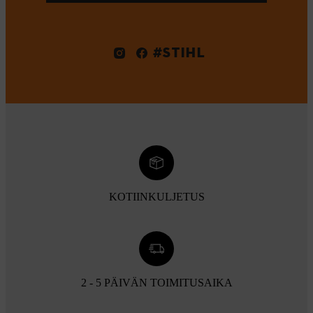
#STIHL
KOTIINKULJETUS
2 - 5 PÄIVÄN TOIMITUSAIKA