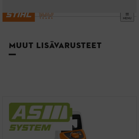
MENU
Etusivu
MUUT LISÄVARUSTEET