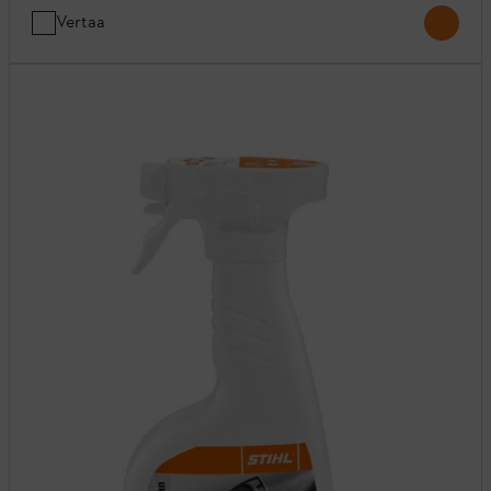
Vertaa