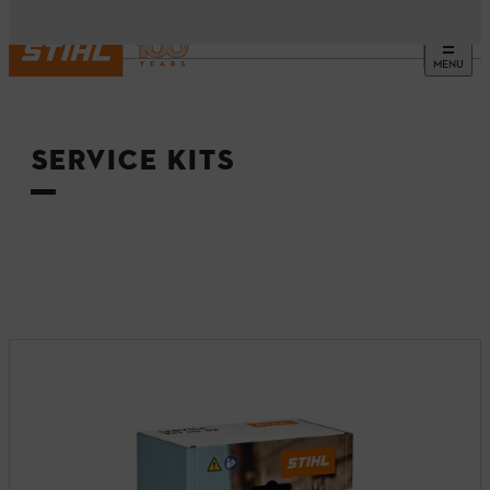
MENU
Etusivu
SERVICE KITS