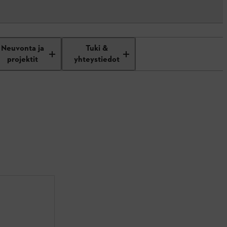
Neuvonta ja
Tuki &
projektit
yhteystiedot