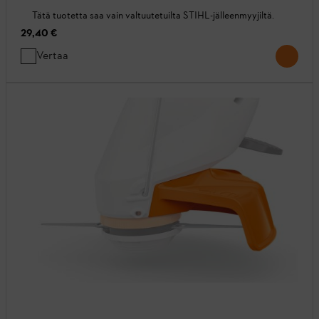
Tätä tuotetta saa vain valtuutetuilta STIHL-jälleenmyyjiltä.
29,40 €
Vertaa