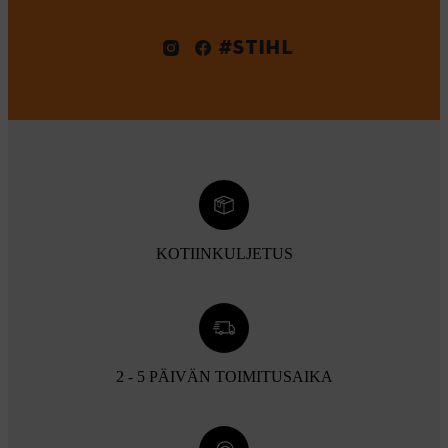
#STIHL
KOTIINKULJETUS
2 - 5 PÄIVÄN TOIMITUSAIKA