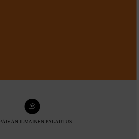
 PÄIVÄN ILMAINEN PALAUTUS