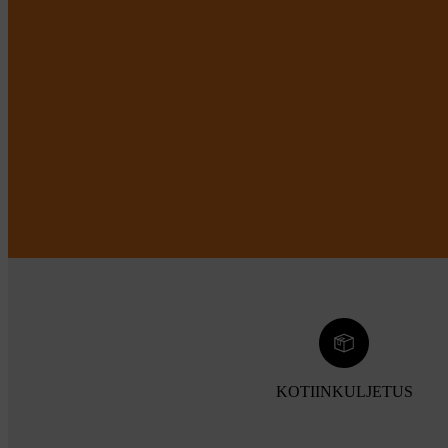
KOTIINKULJETUS