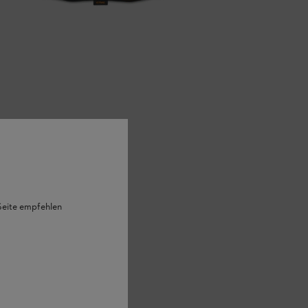
 Seite empfehlen