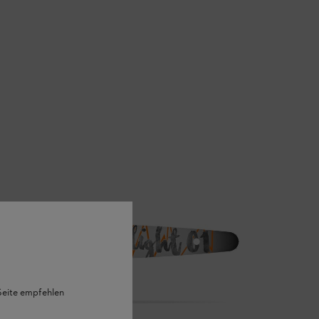
 Seite empfehlen