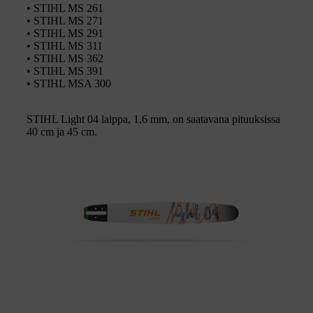
• STIHL MS 261
• STIHL MS 271
• STIHL MS 291
• STIHL MS 311
• STIHL MS 362
• STIHL MS 391
• STIHL MSA 300
STIHL Light 04 laippa, 1,6 mm, on saatavana pituuksissa
40 cm ja 45 cm.