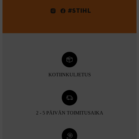
#STIHL
KOTIINKULJETUS
2 - 5 PÄIVÄN TOIMITUSAIKA