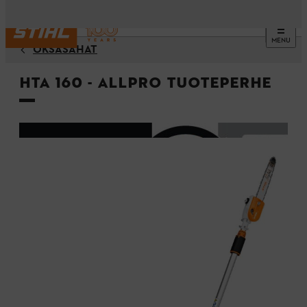
MENU
OKSASAHAT
HTA 160 - ALLPRO Tuoteperhe