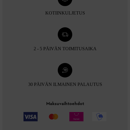
KOTIINKULJETUS
2 - 5 PÄIVÄN TOIMITUSAIKA
30 PÄIVÄN ILMAINEN PALAUTUS
Maksuvaihtoehdot