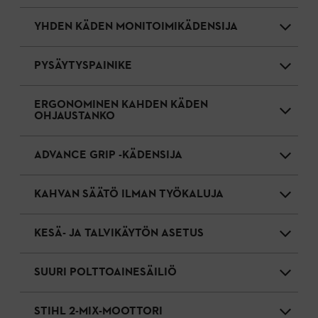
YHDEN KÄDEN MONITOIMIKÄDENSIJA
PYSÄYTYSPAINIKE
ERGONOMINEN KAHDEN KÄDEN
OHJAUSTANKO
ADVANCE GRIP -KÄDENSIJA
KAHVAN SÄÄTÖ ILMAN TYÖKALUJA
KESÄ- JA TALVIKÄYTÖN ASETUS
SUURI POLTTOAINESÄILIÖ
STIHL 2-MIX-MOOTTORI