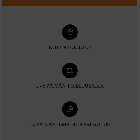
KOTIINKULJETUS
2 - 5 PÄIVÄN TOIMITUSAIKA
30 PÄIVÄN ILMAINEN PALAUTUS