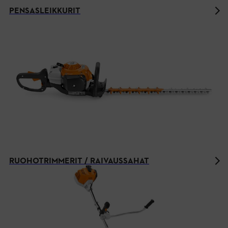
PENSASLEIKKURIT
RUOHOTRIMMERIT / RAIVAUSSAHAT