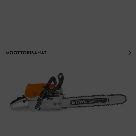
MOOTTORISAHAT