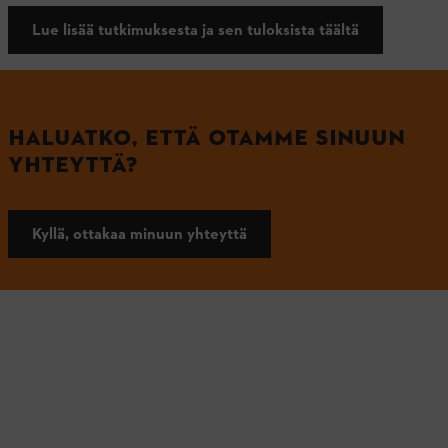
Lue lisää tutkimuksesta ja sen tuloksista täältä
HALUATKO, ETTÄ OTAMME SINUUN
YHTEYTTÄ?
Kyllä, ottakaa minuun yhteyttä