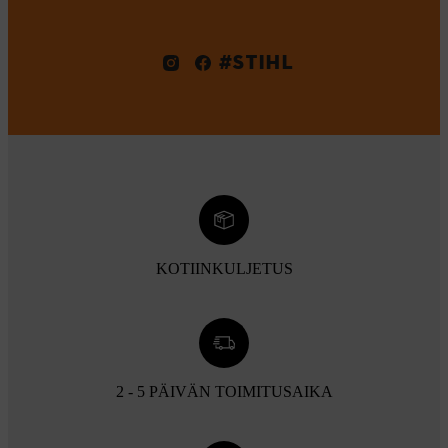
#STIHL
KOTIINKULJETUS
2 - 5 PÄIVÄN TOIMITUSAIKA