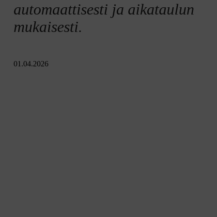
automaattisesti ja aikataulun
mukaisesti.
01.04.2026