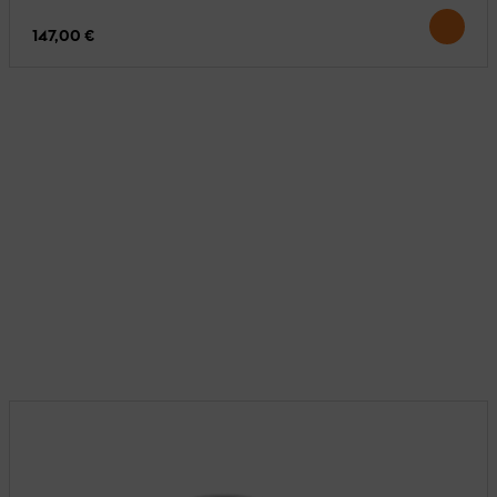
147,00 €