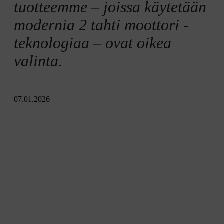
tuotteemme – joissa käytetään
modernia 2 tahti moottori -
teknologiaa – ovat oikea
valinta.
07.01.2026