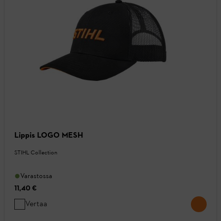
Lippis LOGO MESH
STIHL Collection
Varastossa
11,40 €
Vertaa