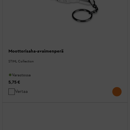
Moottorisaha-avaimenperä
STIHL Collection
Varastossa
5,75 €
Vertaa