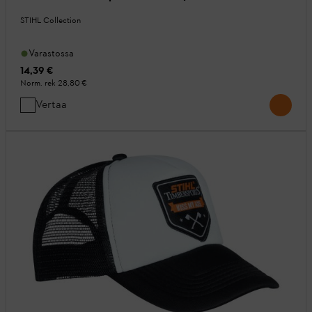
STIHL Collection
Varastossa
14,39 €
Norm. rek
28,80 €
Vertaa