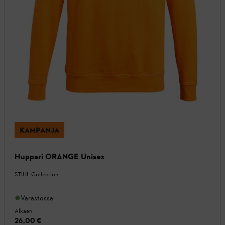
KAMPANJA
Huppari ORANGE Unisex
STIHL Collection
Varastossa
Alkaen
26,00 €