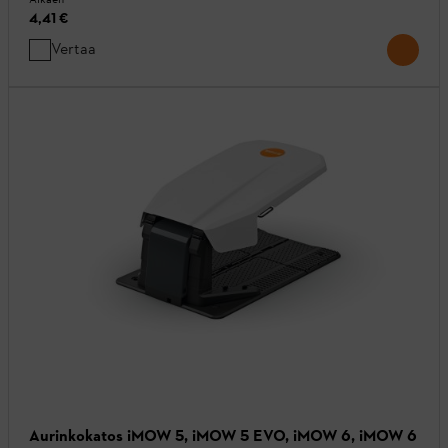
4,41 €
Vertaa
Aurinkokatos iMOW 5, iMOW 5 EVO, iMOW 6, iMOW 6