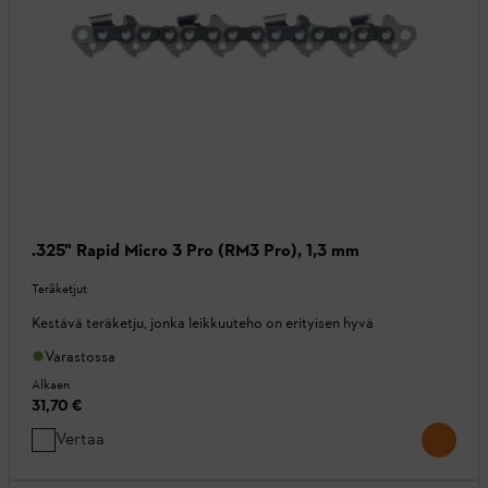
.325" Rapid Micro 3 Pro (RM3 Pro), 1,3 mm
Teräketjut
Kestävä teräketju, jonka leikkuuteho on erityisen hyvä
Varastossa
Alkaen
31,70 €
Vertaa