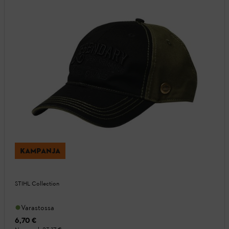
KAMPANJA
STIHL Collection
Varastossa
6,70 €