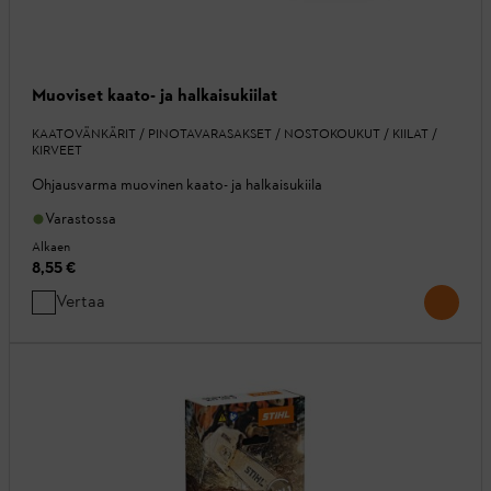
Muoviset kaato- ja halkaisukiilat
KAATOVÄNKÄRIT / PINOTAVARASAKSET / NOSTOKOUKUT / KIILAT /
KIRVEET
Ohjausvarma muovinen kaato- ja halkaisukiila
Varastossa
Alkaen
8,55 €
Vertaa