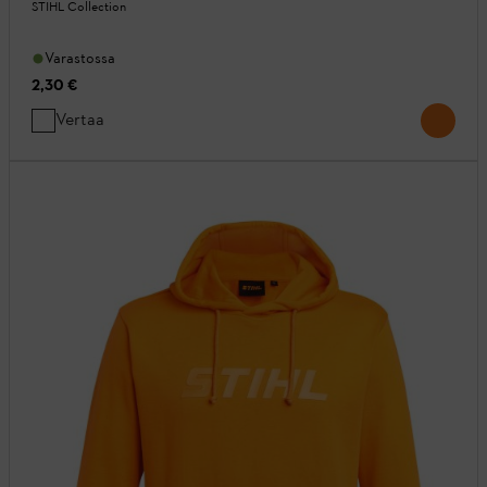
STIHL Collection
Varastossa
2,30 €
Vertaa