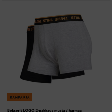
KAMPANJA
Bokserit LOGO 2-pakkaus musta / harmaa