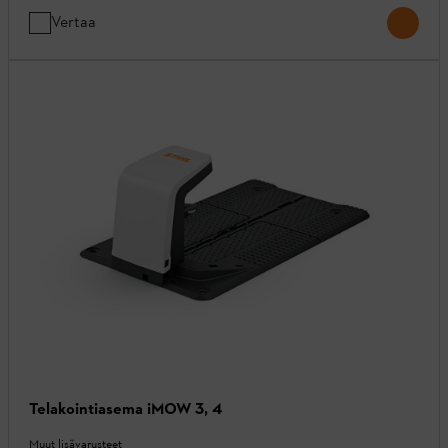
Vertaa
Telakointiasema iMOW 3, 4
Muut lisävarusteet