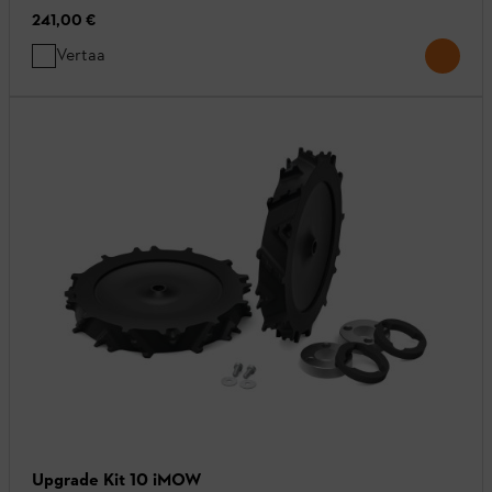
241,00 €
Vertaa
Upgrade Kit 10 iMOW