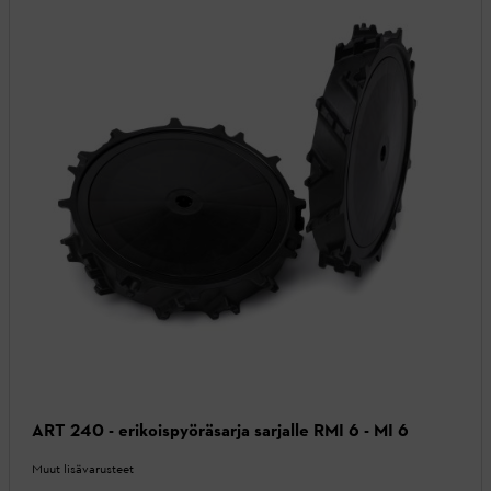
ART 240 - erikoispyöräsarja sarjalle RMI 6 - MI 6
Muut lisävarusteet