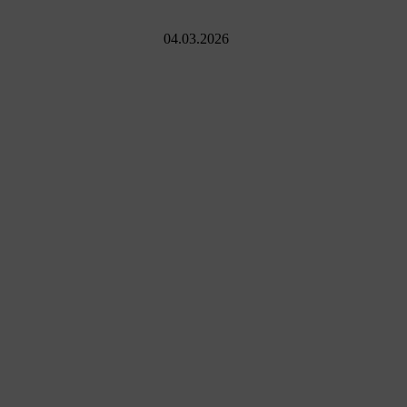
04.03.2026