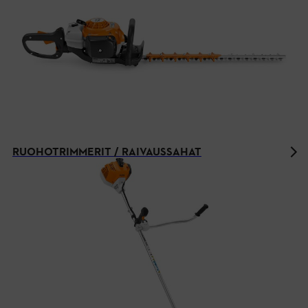
RUOHOTRIMMERIT / RAIVAUSSAHAT