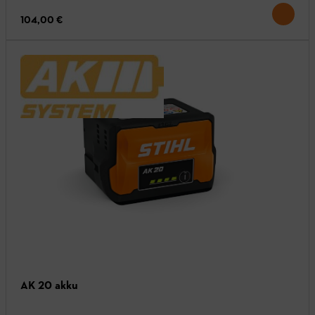
104,00 €
AK 20 akku