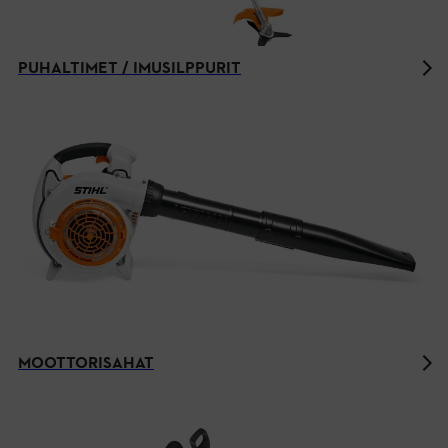
PUHALTIMET / IMUSILPPURIT
MOOTTORISAHAT