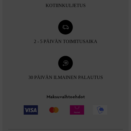
KOTIINKULJETUS
2 - 5 PÄIVÄN TOIMITUSAIKA
30 PÄIVÄN ILMAINEN PALAUTUS
Maksuvaihtoehdot