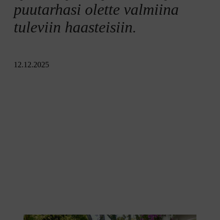
puutarhasi olette valmiina
tuleviin haasteisiin.
12.12.2025